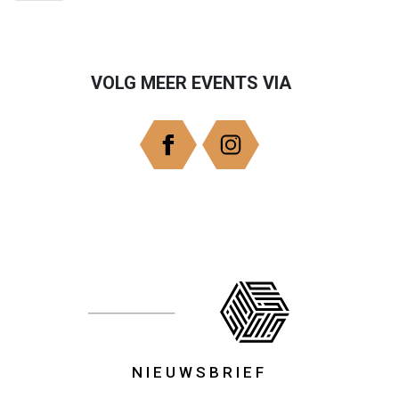
VOLG MEER EVENTS VIA
NIEUWSBRIEF