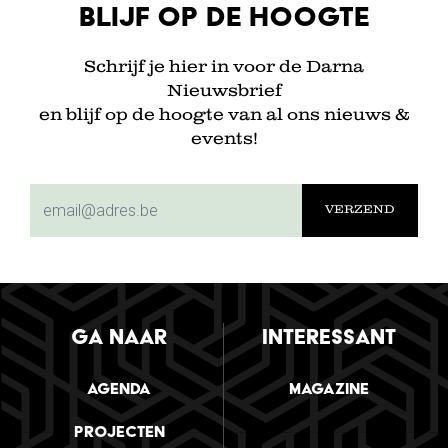
Blijf op de hoogte
Schrijf je hier in voor de Darna
Nieuwsbrief
en blijf op de hoogte van al ons nieuws &
events!
subscriptionemail
GA NAAR
INTERESSANT
Agenda
Magazine
Projecten