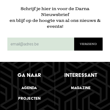
Schrijf je hier in voor de Darna
Nieuwsbrief
en blijf op de hoogte van al ons nieuws &
events!
subscriptionemail
GA NAAR
INTERESSANT
Agenda
Magazine
Projecten