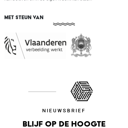
MET STEUN VAN
NIEUWSBRIEF
Blijf op de hoogte