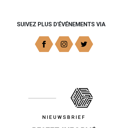
SUIVEZ PLUS D'ÉVÉNEMENTS VIA
NIEUWSBRIEF