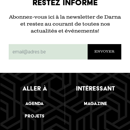
Restez informé
Abonnez-vous ici à la newsletter de Darna
et restez au courant de toutes nos
actualités et événements!
subscriptionemail
ALLER À
INTÉRESSANT
Agenda
Magazine
Projets