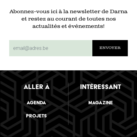
Abonnez-vous ici à la newsletter de Darna
et restez au courant de toutes nos
actualités et événements!
subscriptionemail
ALLER À
INTÉRESSANT
Agenda
Magazine
Projets