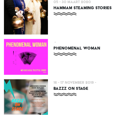
05 - 30 Maart 2020
HAMMAM STEAMING STORIES
-
PHENOMENAL WOMAN
16 - 17 November 2019
-
BAZZZ ON STAGE