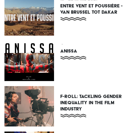
ENTRE VENT ET POUSSIÈRE -
VAN BRUSSEL TOT DAKAR
-
ANISSA
F-ROLL: TACKLING GENDER
INEQUALITY IN THE FILM
INDUSTRY