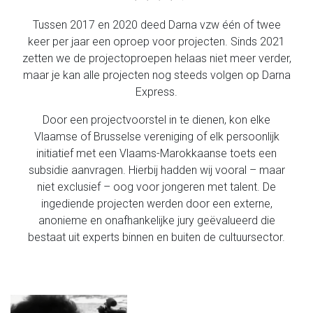
Tussen 2017 en 2020 deed Darna vzw één of twee
keer per jaar een oproep voor projecten. Sinds 2021
zetten we de projectoproepen helaas niet meer verder,
maar je kan alle projecten nog steeds volgen op Darna
Express.
Door een projectvoorstel in te dienen, kon elke
Vlaamse of Brusselse vereniging of elk persoonlijk
initiatief met een Vlaams-Marokkaanse toets een
subsidie aanvragen. Hierbij hadden wij vooral – maar
niet exclusief – oog voor jongeren met talent. De
ingediende projecten werden door een externe,
anonieme en onafhankelijke jury geëvalueerd die
bestaat uit experts binnen en buiten de cultuursector.