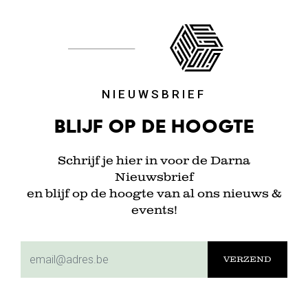
NIEUWSBRIEF
Blijf op de hoogte
Schrijf je hier in voor de Darna
Nieuwsbrief
en blijf op de hoogte van al ons nieuws &
events!
subscriptionemail