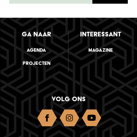
GA NAAR
INTERESSANT
Agenda
Magazine
Projecten
VOLG ONS