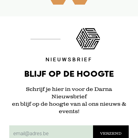
NIEUWSBRIEF
Blijf op de hoogte
Schrijf je hier in voor de Darna
Nieuwsbrief
en blijf op de hoogte van al ons nieuws &
events!
subscriptionemail