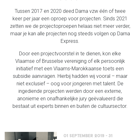
Tussen 2017 en 2020 deed Darna vzw één of twee
keer per jaar een oproep voor projecten. Sinds 2021
zetten we de projectoproepen helaas niet meer verder,
maar je kan alle projecten nog steeds volgen op Darna
Express.
Door een projectvoorstel in te dienen, kon elke
Vlaamse of Brusselse vereniging of elk persoonlijk
initiatief met een Vlaams-Marokkaanse toets een
subsidie aanvragen. Hierbij hadden wij vooral – maar
niet exclusief – oog voor jongeren met talent. De
ingediende projecten werden door een externe,
anonieme en onafhankelijke jury geëvalueerd die
bestaat uit experts binnen en buiten de cultuursector.
01 September 2019 - 31