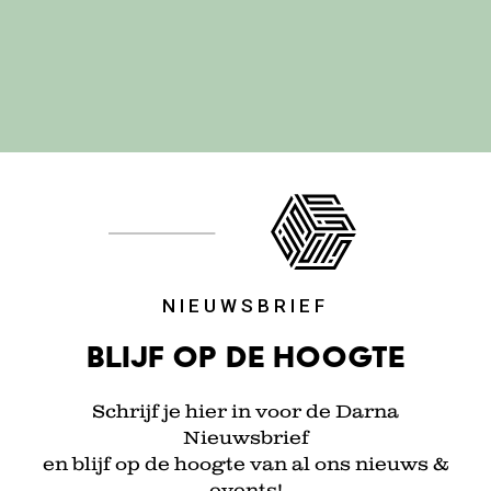
NIEUWSBRIEF
Blijf op de hoogte
Schrijf je hier in voor de Darna
Nieuwsbrief
en blijf op de hoogte van al ons nieuws &