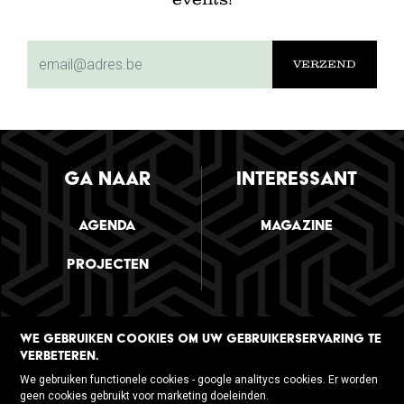
events!
subscriptionemail
GA NAAR
INTERESSANT
Agenda
Magazine
Projecten
WE GEBRUIKEN COOKIES OM UW GEBRUIKERSERVARING TE
VERBETEREN.
VOLG ONS
We gebruiken functionele cookies - google analitycs cookies. Er worden
geen cookies gebruikt voor marketing doeleinden.