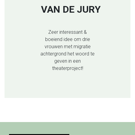
VAN DE JURY
Zeer interessant &
boeiend
idee om drie
vrouwen met migratie
achtergrond het woord te
geven in een
theaterproject!