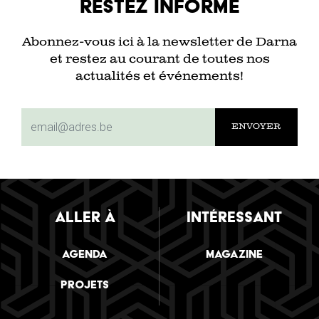
Restez informé
Abonnez-vous ici à la newsletter de Darna
et restez au courant de toutes nos
actualités et événements!
subscriptionemail
ALLER À
INTÉRESSANT
Agenda
Magazine
Projets