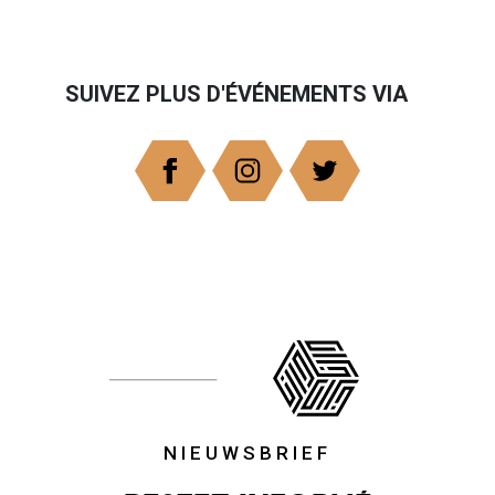
SUIVEZ PLUS D'ÉVÉNEMENTS VIA
NIEUWSBRIEF