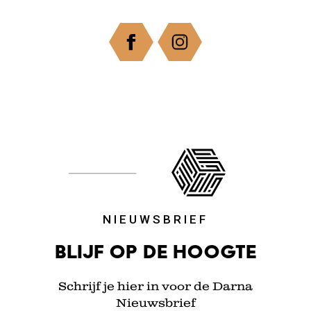
NIEUWSBRIEF
Blijf op de hoogte
Schrijf je hier in voor de Darna
Nieuwsbrief