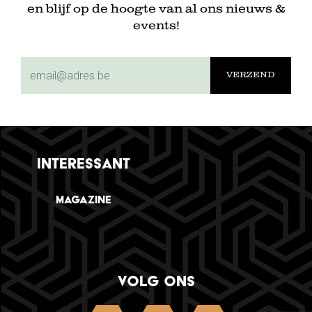
en blijf op de hoogte van al ons nieuws &
events!
subscriptionemail
INTERESSANT
Magazine
VOLG ONS