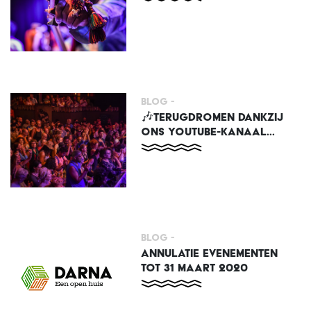
Blog -
🎶TERUGDROMEN DANKZIJ
ONS YOUTUBE-KANAAL...
Blog -
ANNULATIE EVENEMENTEN
TOT 31 MAART 2020