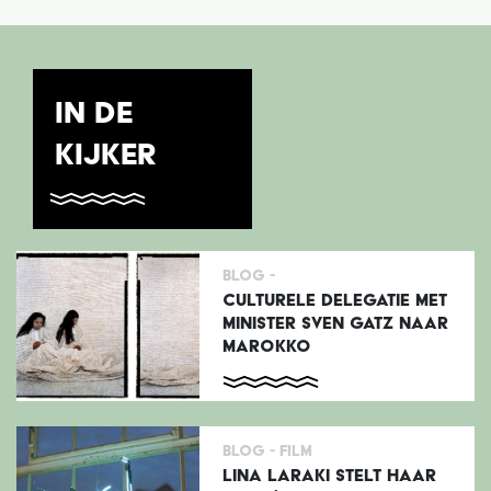
IN DE
KIJKER
Blog -
CULTURELE DELEGATIE MET
MINISTER SVEN GATZ NAAR
MAROKKO
Blog -
Film
LINA LARAKI STELT HAAR