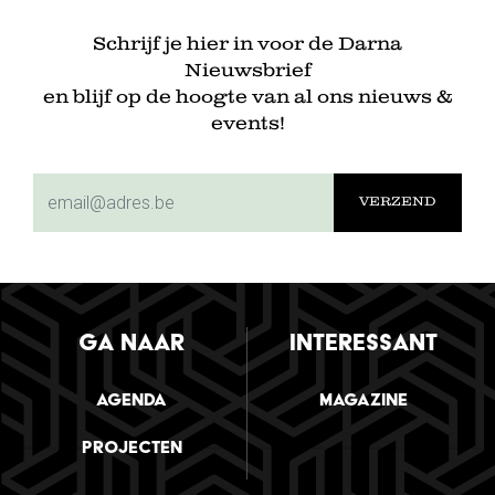
Schrijf je hier in voor de Darna
Nieuwsbrief
en blijf op de hoogte van al ons nieuws &
events!
subscriptionemail
GA NAAR
INTERESSANT
Agenda
Magazine
Projecten