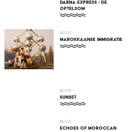
DARNA EXPRESS - DE
OPTELSOM
Blog -
MAROKKAANSE IMMIGRATIE
Blog -
SUNSET
Blog -
ECHOES OF MOROCCAN