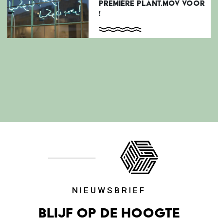
PREMIÈRE PLANT.MOV VOOR
!
NIEUWSBRIEF
Blijf op de hoogte