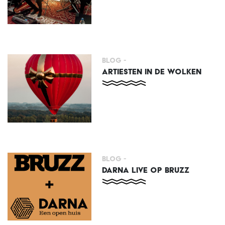
Blog -
ARTIESTEN IN DE WOLKEN
Blog -
DARNA LIVE OP BRUZZ