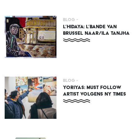
Blog -
L’HIDAYA: L’BANDE VAN
BRUSSEL NAAR/ILA TANJHA
Blog -
YORIYAS: MUST FOLLOW
ARTIST VOLGENS NY TIMES