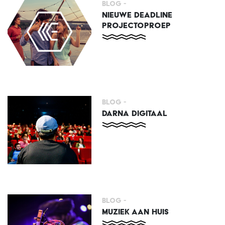
Blog -
NIEUWE DEADLINE
PROJECTOPROEP
Blog -
DARNA DIGITAAL
Blog -
MUZIEK AAN HUIS