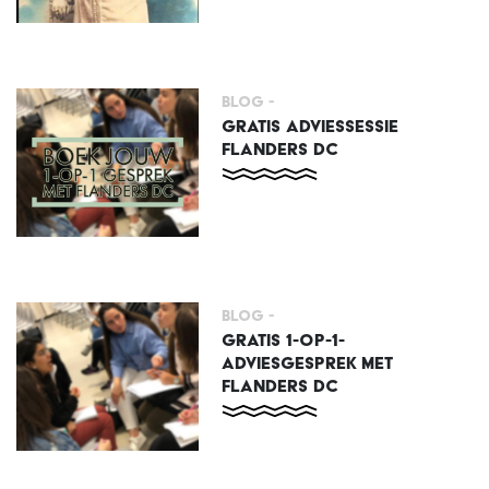
Blog -
GRATIS ADVIESSESSIE
FLANDERS DC
Blog -
GRATIS 1-OP-1-
ADVIESGESPREK MET
FLANDERS DC