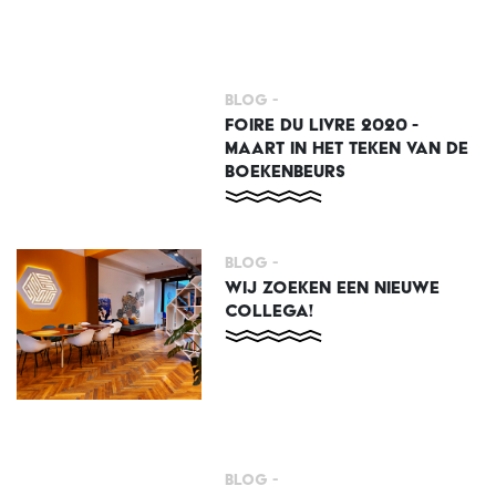
Blog -
FOIRE DU LIVRE 2020 -
MAART IN HET TEKEN VAN DE
BOEKENBEURS
Blog -
WIJ ZOEKEN EEN NIEUWE
COLLEGA!
Blog -