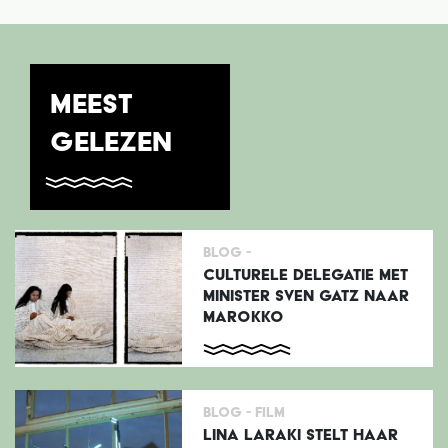
MEEST
GELEZEN
Blog -
CULTURELE DELEGATIE MET
MINISTER SVEN GATZ NAAR
MAROKKO
Blog -
Film
LINA LARAKI STELT HAAR