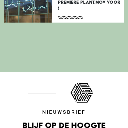
PREMIÈRE PLANT.MOV VOOR
!
NIEUWSBRIEF
Blijf op de hoogte