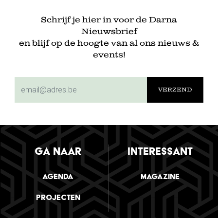
Schrijf je hier in voor de Darna
Nieuwsbrief
en blijf op de hoogte van al ons nieuws &
events!
subscriptionemail
GA NAAR
INTERESSANT
Agenda
Magazine
Projecten