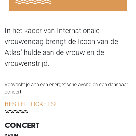
In het kader van Internationale
vrouwendag brengt de Icoon van de
Atlas’ hulde aan de vrouw en de
vrouwenstrijd.
Verwacht je aan een energetische avond en een dansbaar
concert.
BESTEL TICKETS!
CONCERT
DATUM