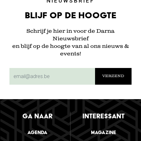
NIEUWSBRIEF
Blijf op de hoogte
Schrijf je hier in voor de Darna
Nieuwsbrief
en blijf op de hoogte van al ons nieuws &
events!
subscriptionemail
GA NAAR
INTERESSANT
Agenda
Magazine