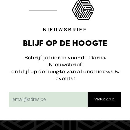
NIEUWSBRIEF
Blijf op de hoogte
Schrijf je hier in voor de Darna
Nieuwsbrief
en blijf op de hoogte van al ons nieuws &
events!
subscriptionemail