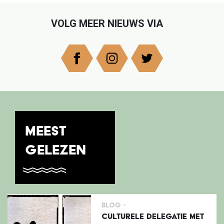
VOLG MEER NIEUWS VIA
MEEST
GELEZEN
Blog -
CULTURELE DELEGATIE MET