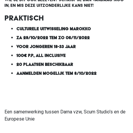
IN, EN MIS DEZE UITZONDERLIJKE KANS NIET!
PRAKTISCH
CULTURELE UITWISSELING MAROKKO
ZA 29/10/2022 TEM ZO 06/11/2022
VOOR JONGEREN 18-33 JAAR
100€ P.P., ALL INCLUSIVE
20 PLAATSEN BESCHIKBAAR
AANMELDEN MOGELIJK TEM 8/10/2022
Een samenwerking tussen Darna vzw, Scum Studio's en de
Europese Unie