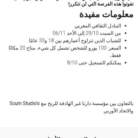
تفوتوا هذه الفرصة التي لن تتكرر!
معلومات مفيدة
التبادل الثقافي المغربي
من السبت 29/10 إلى الأحد 06/11
للشباب الذين تتراوح أعمارهم بين 18 و33 عامًا
السعر: 100 يورو للشخص تشمل كل شيء، متاح 20 مكانًا
فقط،
يمكنكم التسجيل حتى 8/10
بالتعاون بين مؤسسة دارنا غير الهادفة للربح مع Scum Studio's
والاتحاد الأوربي