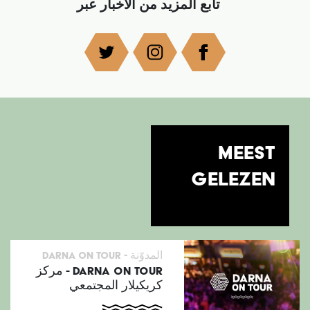
تابع المزيد من الأخبار عبر
MEEST
GELEZEN
المدوّنة -
Darna on tour
DARNA ON TOUR - مركز
كريكيلار المجتمعي