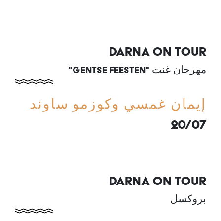
DARNA ON TOUR
مهرجان غنت "
GENTSE FEESTEN
"
إيمان غمسي وكوزمو ساوند
20/07
DARNA ON TOUR
بروكسل