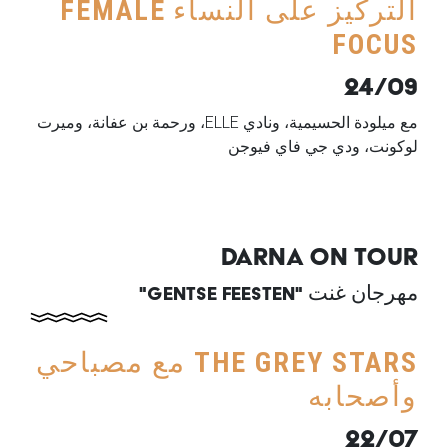
التركيز على النساء
FEMALE
FOCUS
24/09
مع ميلودة الحسيمية، ونادي
ELLE
، ورحمة بن عفانة، وميرت
لوكونت، ودي جي فاي فيوجن
​​DARNA ON TOUR
مهرجان غنت "
GENTSE FEESTEN
"
THE GREY STARS
مع مصباحي
وأصحابه
22/07