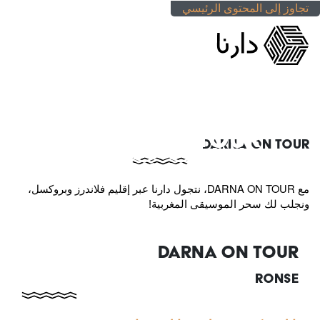
تجاوز إلى المحتوى الرئيسي
DARNA ON TOUR
DARNA ON TOUR
DARNA ON TOUR
مع
، نتجول دارنا عبر إقليم فلاندرز وبروكسل،
ونجلب لك سحر الموسيقى المغربية!
DARNA ON TOUR
RONSE