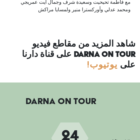
مع فاطمة تحيحيت وسعيدة شرف وجمال آيت عمريجي
ومحمد عدلي وأوركسترا منير ولمسايا مراكش
شاهد المزيد من مقاطع فيديو
DARNA ON TOUR
على قناة دارنا
يوتيوب!
على
DARNA ON TOUR
24