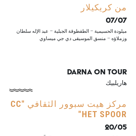
من كريكيلار
07/07
ميلودة الحسيمية – الطقطوقة الجبلية – عبد الإله سلطان
وزملاؤه – منسق الموسيقى دي جي ميساوي
DARNA ON TOUR
هاريلبيك
مركز هيت سبوور الثقافي "
CC
"
HET SPOOR
20/05