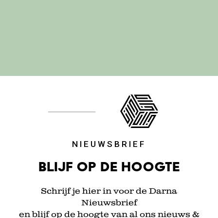
NIEUWSBRIEF
Blijf op de hoogte
Schrijf je hier in voor de Darna
Nieuwsbrief
en blijf op de hoogte van al ons nieuws &