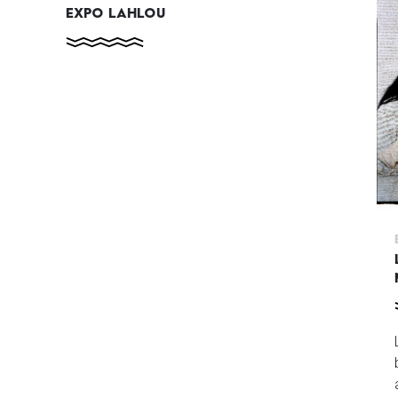
EXPO LAHLOU