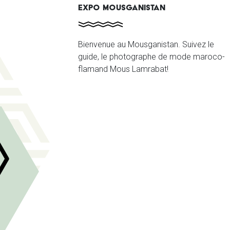
EXPO MOUSGANISTAN
Bienvenue au Mousganistan. Suivez le
guide, le photographe de mode maroco-
flamand Mous Lamrabat!