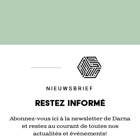
NIEUWSBRIEF
Restez informé
Abonnez-vous ici à la newsletter de Darna
et restez au courant de toutes nos
actualités et événements!