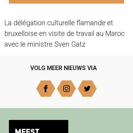
La délégation culturelle flamande et
bruxelloise en visite de travail au Maroc
avec le ministre Sven Gatz
VOLG MEER NIEUWS VIA
MEEST