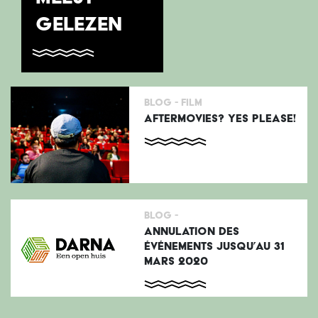
GELEZEN
Blog -
Film
AFTERMOVIES? YES PLEASE!
Blog -
ANNULATION DES
ÉVÉNEMENTS JUSQU’AU 31
MARS 2020