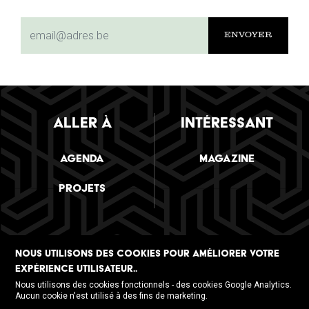
subscriptionemail
ALLER À
INTÉRESSANT
Agenda
Magazine
Projets
NOUS UTILISONS DES COOKIES POUR AMÉLIORER VOTRE
SUIVEZ NOUS
EXPÉRIENCE UTILISATEUR..
Nous utilisons des cookies fonctionnels - des cookies Google Analytics.
Aucun cookie n'est utilisé à des fins de marketing.