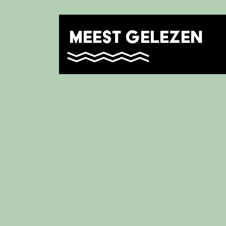
MEEST GELEZEN