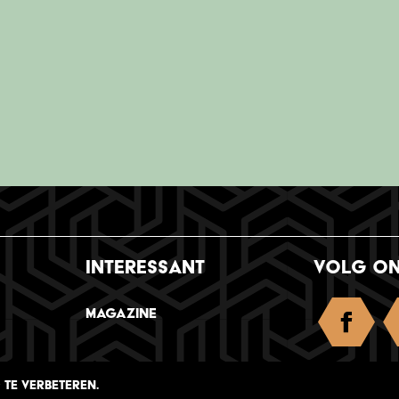
INTERESSANT
VOLG O
Magazine
TE VERBETEREN.