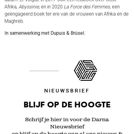
Afrika,
Abyssinie
, en in 2020
La Force des Femmes
, een
geëngageerd boek ter ere van de vrouwen van Afrika en de
Maghreb.
In samenwerking met Dupuis & Brüsel.
NIEUWSBRIEF
Blijf op de hoogte
Schrijf je hier in voor de Darna
Nieuwsbrief