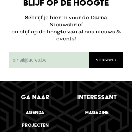
Blijf op de hoogte
Schrijf je hier in voor de Darna
Nieuwsbrief
en blijf op de hoogte van al ons nieuws &
events!
subscriptionemail
GA NAAR
INTERESSANT
Agenda
Magazine
Projecten