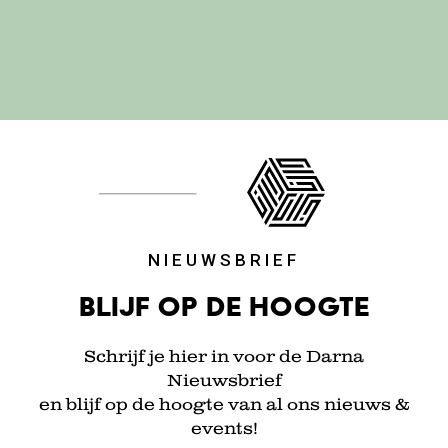
NIEUWSBRIEF
Blijf op de hoogte
Schrijf je hier in voor de Darna
Nieuwsbrief
en blijf op de hoogte van al ons nieuws &
events!