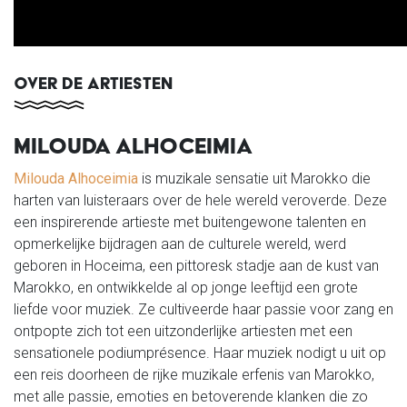
OVER DE ARTIESTEN
MILOUDA ALHOCEIMIA
Milouda Alhoceimia
is muzikale sensatie uit Marokko die
harten van luisteraars over de hele wereld veroverde. Deze
een inspirerende artieste met buitengewone talenten en
opmerkelijke bijdragen aan de culturele wereld, werd
geboren in Hoceima, een pittoresk stadje aan de kust van
Marokko, en ontwikkelde al op jonge leeftijd een grote
liefde voor muziek. Ze cultiveerde haar passie voor zang en
ontpopte zich tot een uitzonderlijke artiesten met een
sensationele podiumprésence. Haar muziek nodigt u uit op
een reis doorheen de rijke muzikale erfenis van Marokko,
met alle passie, emoties en betoverende klanken die zo