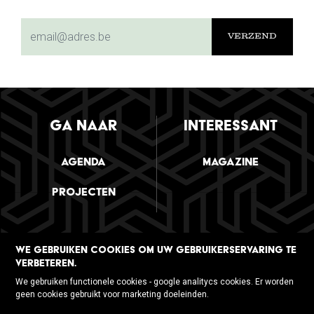
subscriptionemail
GA NAAR
INTERESSANT
Agenda
Magazine
Projecten
WE GEBRUIKEN COOKIES OM UW GEBRUIKERSERVARING TE
VERBETEREN.
VOLG ONS
We gebruiken functionele cookies - google analitycs cookies. Er worden
geen cookies gebruikt voor marketing doeleinden.