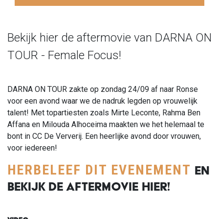
Bekijk hier de aftermovie van DARNA ON
TOUR - Female Focus!
DARNA ON TOUR zakte op zondag 24/09 af naar Ronse
voor een avond waar we de nadruk legden op vrouwelijk
talent! Met topartiesten zoals Mirte Leconte, Rahma Ben
Affana en Milouda Alhoceima maakten we het helemaal te
bont in CC De Ververij. Een heerlijke avond door vrouwen,
voor iedereen!
HERBELEEF DIT EVENEMENT
EN
BEKIJK DE AFTERMOVIE HIER!