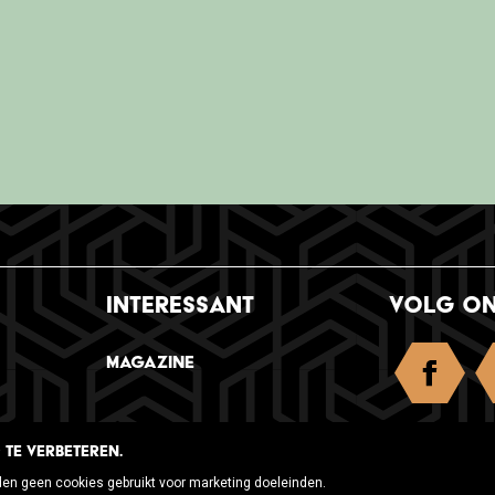
INTERESSANT
VOLG O
Magazine
TE VERBETEREN.
den geen cookies gebruikt voor marketing doeleinden.