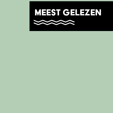
MEEST GELEZEN