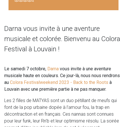
Darna vous invite à une aventure
musicale et colorée. Bienvenu au Colora
Festival à Louvain !
Le samedi 7 octobre,
Darna
vous invite à une aventure
musicale haute en couleurs. Ce jour-là, nous nous rendrons
au
Colora Festivalweekend 2023 - Back to the Roots
à
Louvain avec une première partie à ne pas manquer.
Les 2 filles de MATYAS sont un duo pétillant de meufs qui
font de la pop urbaine dopée à l’amour fou, la trap en
décontraction et en français. Ces nannas sont connues
pour leur funk, leur Rn'b et leur optimisme résolu. La soirée