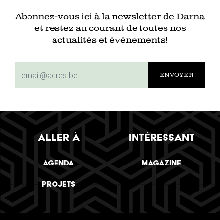
Abonnez-vous ici à la newsletter de Darna
et restez au courant de toutes nos
actualités et événements!
subscriptionemail
ALLER À
INTÉRESSANT
Agenda
Magazine
Projets