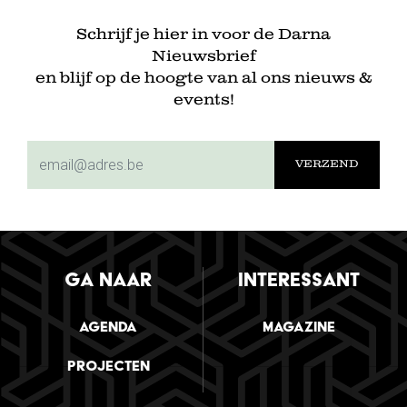
Schrijf je hier in voor de Darna
Nieuwsbrief
en blijf op de hoogte van al ons nieuws &
events!
subscriptionemail
GA NAAR
INTERESSANT
Agenda
Magazine
Projecten