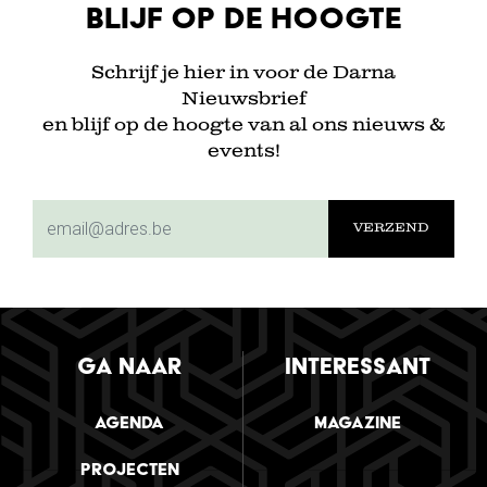
Blijf op de hoogte
Schrijf je hier in voor de Darna
Nieuwsbrief
en blijf op de hoogte van al ons nieuws &
events!
subscriptionemail
GA NAAR
INTERESSANT
Agenda
Magazine
Projecten