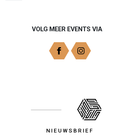
VOLG MEER EVENTS VIA
NIEUWSBRIEF