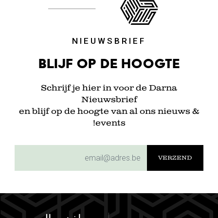
NIEUWSBRIEF
Blijf op de hoogte
Schrijf je hier in voor de Darna
Nieuwsbrief
en blijf op de hoogte van al ons nieuws &
events!
subscriptionemail