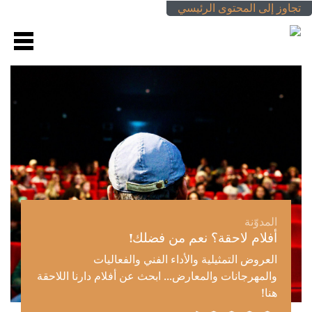
تجاوز إلى المحتوى الرئيسي
المدوّنة
أفلام لاحقة؟ نعم من فضلك!
العروض التمثيلية والأداء الفني والفعاليات
والمهرجانات والمعارض... ابحث عن أفلام دارنا اللاحقة
هنا!