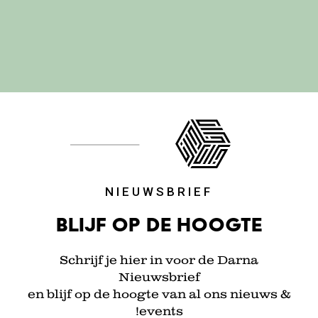
NIEUWSBRIEF
Blijf op de hoogte
Schrijf je hier in voor de Darna
Nieuwsbrief
en blijf op de hoogte van al ons nieuws &
events!