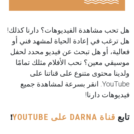
هل تحب مشاهدة الفيديوهات؟ دارنا كذلك!
هل ترغب في إعادة الحياة لمشهد فني أو
فعالية، أو هل تبحث عن فيديو محدد لحفل
موسيقي معين؟ نحب الأفلام مثلك تمامًا
ولدينا محتوى متنوع على قناتنا على
YouTube. انقر بسرعة لمشاهدة جميع
فيديوهات دارنا!
قناة
DARNA
على
YOUTUBE
تابع
!