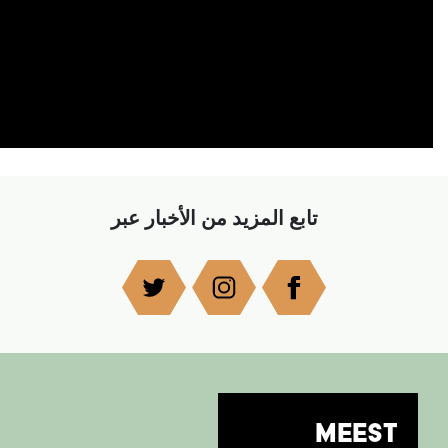
تابع المزيد من الأخبار عبر
MEEST