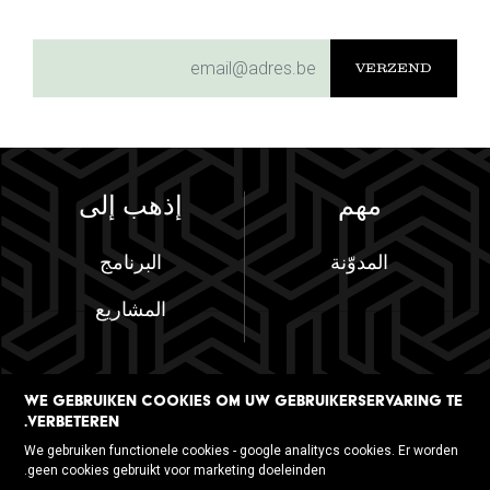
subscriptionemail
مهم
إذهب إلى
المدوّنة
البرنامج
المشاريع
WE GEBRUIKEN COOKIES OM UW GEBRUIKERSERVARING TE
VERBETEREN.
تابعنا
We gebruiken functionele cookies - google analitycs cookies. Er worden
geen cookies gebruikt voor marketing doeleinden.