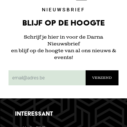
NIEUWSBRIEF
Blijf op de hoogte
Schrijf je hier in voor de Darna
Nieuwsbrief
en blijf op de hoogte van al ons nieuws &
events!
subscriptionemail
INTERESSANT