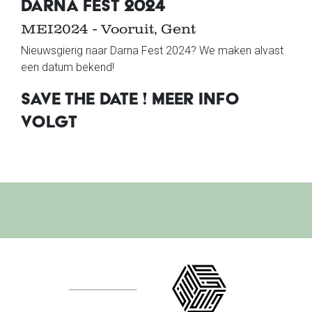
DARNA FEST 2024
MEI2024 - Vooruit, Gent
Nieuwsgierig naar Darna Fest 2024? We maken alvast
een datum bekend!
SAVE THE DATE ! MEER INFO
VOLGT