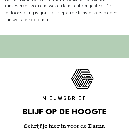
kunstwerken zo'n drie weken lang tentoongesteld. De
tentoonstelling is gratis en bepaalde kunstenaars bieden
hun werk te koop aan.
NIEUWSBRIEF
Blijf op de hoogte
Schrijf je hier in voor de Darna