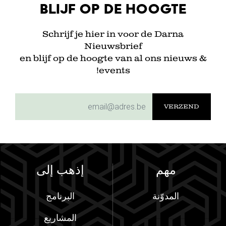
Blijf op de hoogte
Schrijf je hier in voor de Darna
Nieuwsbrief
en blijf op de hoogte van al ons nieuws &
events!
subscriptionemail
مهم
إذهب إلى
المدوّنة
البرنامج
المشاريع