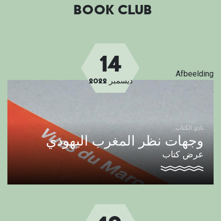
BOOK CLUB
14
Afbeelding
ديسمبر
2022
نادي الكتاب
وجهات نظر المغرب اليهودي
عرض كتاب