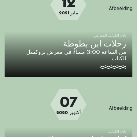
12
Afbeelding
مايو
2021
نادي الكتاب
المعرض
رحلات ابن بطوطة
من الساعة 3:00 مساءً في معرض بروكسل
للكتاب
07
Afbeelding
أكتوبر
2020
نادي الكتاب